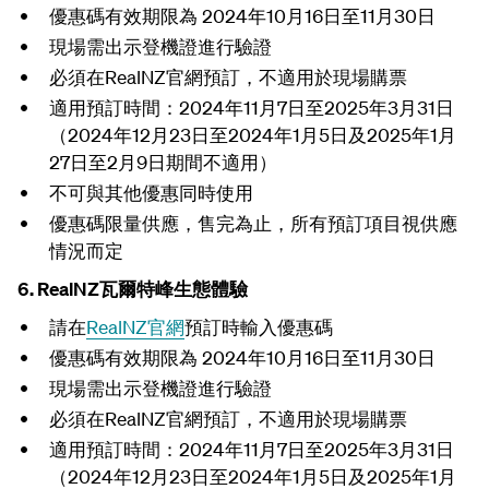
優惠碼有效期限為 2024年10月16日至11月30日
現
場需出示登機證
進行驗證
必須在RealNZ官網預訂，不適用於現場購票
適用預訂時間：2024年11月7日至2025年3月31日
（2024年12月23日至2024年1月5日及2025年1月
27日至2月9日期間不適用）
不可與其他優惠同時使用
優惠碼限量供應，售完為止，
所有預訂項目視供應
情況而定
6.
RealNZ瓦爾特峰生態體驗
請在
RealNZ官網
預訂時輸入優惠碼
優惠碼有效期限為 2024年10月16日至11月30日
現
場需出示登機證
進行驗證
必須在RealNZ官網預訂，不適用於現場購票
適用預訂時間：2024年11月7日至2025年3月31日
（2024年12月23日至2024年1月5日及2025年1月