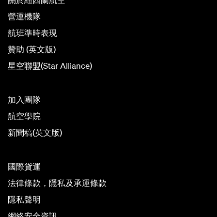
營運機隊
航班準時表現
贊助 (英文版)
星空聯盟(Star Alliance)
加入團隊
航空學院
新聞稿(英文版)
國際貨運
法律條款，隱私及承運條款
隱私聲明
網絡安全資訊