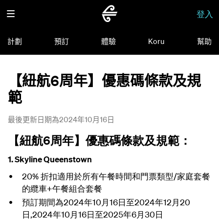
登入
計劃
預訂
體驗
Koru
幫助
【紐航6周年】優惠碼條款及規
範
最後更新日期為2024年10月16日
【紐航6周年】優惠碼條款及規範
：
1. Skyline Queenstown
20% 折扣適用於所有午餐時間和門票類型/家庭套餐
的纜車+午餐組合套餐
預訂期間為2024年10月16日至2024年12月20
日,2024年10月16日至2025年6月30日