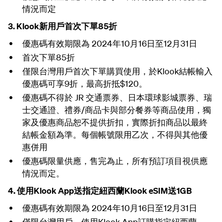
情況而定
3. Klook新用戶首次下單85折
優惠碼有效期限為 2024年10月16日至12月31日
首次下單85折
僅限台灣用戶首次下單購買使用，於Klook結帳輸入
優惠碼可享9折，最高折抵$120。
優惠碼不得於 JR 交通票券、日本環球影城票券、瑞
士交通證、禮券/商品卡與部分餐券等商品使用，獨
家及優惠商品恕不提供折扣，實際折扣商品以最終
結帳金額為準。每個帳號限用乙次，不得與其他優
惠併用
優惠碼限量供應，售完為止，
所有預訂項目視供應
情況而定
。
4. 使用Klook App送指定紐西蘭Klook eSIM送1GB
優惠碼有效期限為 2024年10月16日至12月31日
僅限台灣用戶，使用Klook App訂購指定紐西蘭