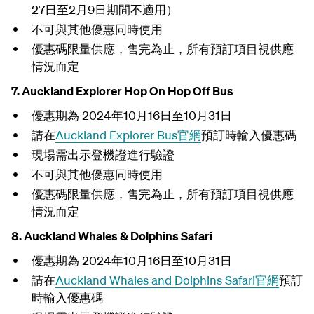
27日至2月9日期間不適用）
不可與其他優惠同時使用
優惠碼限量供應，售完為止，
所有預訂項目視供應
情況而定
7. Auckland Explorer Hop On Hop Off Bus
優惠期為 2024年10月16日至10月31日
請在
Auckland Explorer Bus官網
預訂時輸入優惠碼
現
場需出示登機證
進行驗證
不可與其他優惠同時使用
優惠碼限量供應，售完為止，
所有預訂項目視供應
情況而定
8. Auckland Whales & Dolphins Safari
優惠期為 2024年10月16日至10月31日
請在
Auckland Whales and Dolphins Safari官網
預訂
時輸入優惠碼