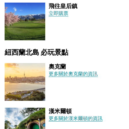
飛往皇后鎮
立即購票
紐西蘭北島 必玩景點
奧克蘭
更多關於奧克蘭的資訊
漢米爾頓
更多關於漢米爾頓的資訊