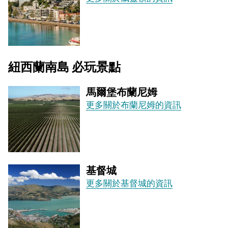
紐西蘭南島 必玩景點
馬爾堡布蘭尼姆
更多關於布蘭尼姆的資訊
基督城
更多關於基督城的資訊