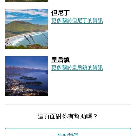
但尼丁
更多關於但尼丁的資訊
皇后鎮
更多關於皇后鎮的資訊
這頁面對你有幫助嗎？
告知我們