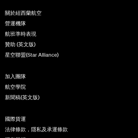
關於紐西蘭航空
營運機隊
航班準時表現
贊助 (英文版)
星空聯盟(Star Alliance)
加入團隊
航空學院
新聞稿(英文版)
國際貨運
法律條款，隱私及承運條款