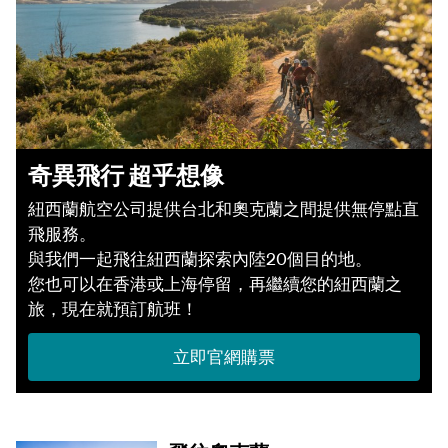
奇異飛行 超乎想像
紐西蘭航空公司提供台北和奧克蘭之間提供無停點直
飛服務。
與我們一起飛往紐西蘭探索內陸20個目的地。
您也可以在香港或上海停留，再繼續您的紐西蘭之
旅，現在就預訂航班！
立即官網購票