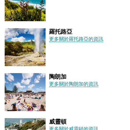
羅托路亞
更多關於羅托路亞的資訊
陶朗加
更多關於陶朗加的資訊
威靈頓
更多關於威靈頓的資訊