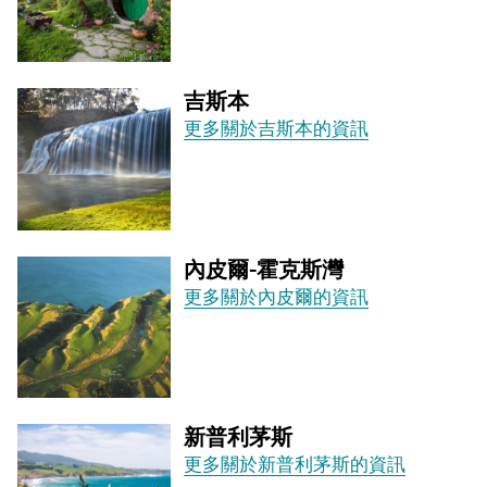
吉斯本
更多關於吉斯本的資訊
內皮爾-霍克斯灣
更多關於內皮爾的資訊
新普利茅斯
更多關於新普利茅斯的資訊