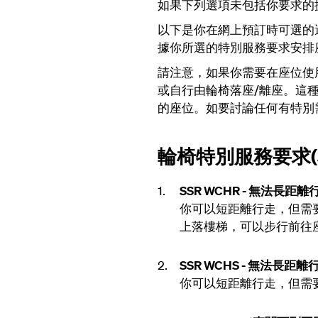
如果下列選項未包括你要求的
以下是你在網上預訂時可選的
據你所選的特別服務要求安排
請注意，如果你需要在座位使
或自行由輪椅落座/離座。這
的座位。如要討論任何有特別
輪椅特別服務要求(S
SSR WCHR - 無法
你可以短距離行走，但需
上落樓梯，可以步行前往
SSR WCHS - 無法
你可以短距離行走，但需