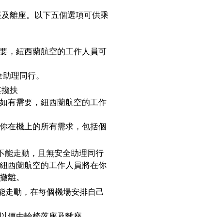
座及離座。以下五個選項可供乘
要，紐西蘭航空的工作人員可
全助理同行。
其攙扶
如有需要，紐西蘭航空的工作
你在機上的所有需求，包括個
- 完全不能走動，且無安全助理同行
紐西蘭航空的工作人員將在你
撤離。
 完全不能走動，在每個機場安排自己
以便由輪椅落座及離座。