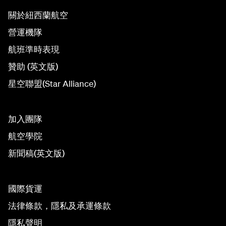
關於紐西蘭航空
營運機隊
航班準時表現
贊助 (英文版)
星空聯盟(Star Alliance)
加入團隊
航空學院
新聞稿(英文版)
國際貨運
法律條款，隱私及承運條款
隱私聲明