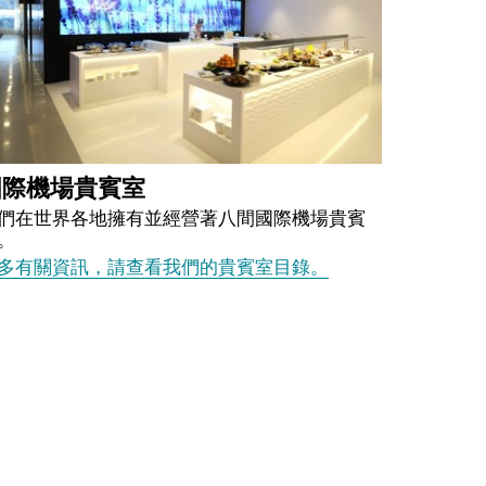
國際機場貴賓室
們在世界各地擁有並經營著八間國際機場貴賓
。
多有關資訊，請查看我們的貴賓室目錄。