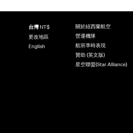
關於紐西蘭航空
台灣
NT$
營運機隊
更改地區
航班準時表現
English
贊助 (英文版)
星空聯盟(Star Alliance)