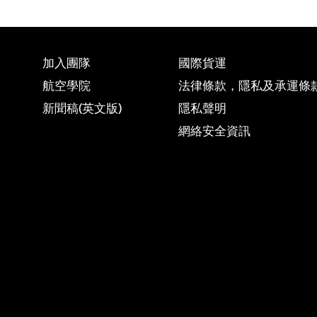
加入團隊
國際貨運
航空學院
法律條款，隱私及承運條
新聞稿(英文版)
隱私聲明
網絡安全資訊