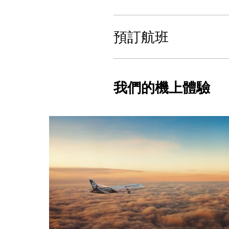
預訂航班
我們的機上體驗