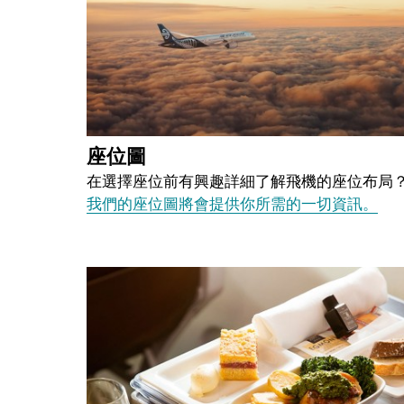
座位圖
在選擇座位前有興趣詳細了解飛機的座位布局
我們的座位圖將會提供你所需的一切資訊。