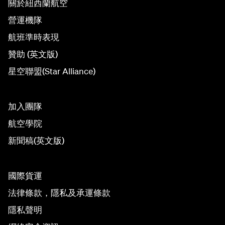
關於紐西蘭航空
營運機隊
航班準時表現
贊助 (英文版)
星空聯盟(Star Alliance)
加入團隊
航空學院
新聞稿(英文版)
國際貨運
法律條款，隱私及承運條款
隱私聲明