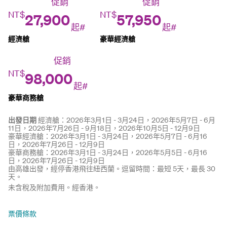
促銷
促銷
NT$
NT$
27,900
57,950
起#
起#
經濟艙
豪華經濟艙
促銷
NT$
98,000
起#
豪華商務艙
出發日期
經濟艙：2026年3月1日 - 3月24日，2026年5月7日 - 6月
11日，2026年7月26日 - 9月18日，2026年10月5日 - 12月9日
豪華經濟艙：2026年3月1日 - 3月24日，2026年5月7日 - 6月16
日，2026年7月26日 - 12月9日
豪華商務艙：2026年3月1日 - 3月24日，2026年5月5日 - 6月16
日，2026年7月26日 - 12月9日
由高雄出發，經停香港飛往紐西蘭。逗留時間：最短 5天，最長 30
天。
未含稅及附加費用。經香港。
票價條款