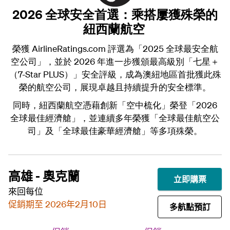
2026 全球安全首選：乘搭屢獲殊榮的
紐西蘭航空
榮獲 AirlineRatings.com 評選為「2025 全球最安全航
空公司」，並於 2026 年進一步獲頒最高級別「七星＋
（7-Star PLUS）」安全評級，成為澳紐地區首批獲此殊
榮的航空公司，展現卓越且持續提升的安全標準。
同時，紐西蘭航空憑藉創新「空中梳化」榮登「2026
全球最佳經濟艙」，並連續多年榮獲「全球最佳航空公
司」及「全球最佳豪華經濟艙」等多項殊榮。
高雄 - 奧克蘭
立即購票
來回每位
促銷期至 2026年2月10日
多航點預訂