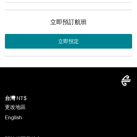
立即預訂航班
立即預定
台灣
NT$
更改地區
English