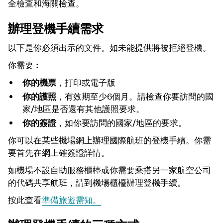
全檢查和海關檢查。
辦理登機手續需求
以下是你必須出示的文件。如未能提供將被拒絕登機。
你需要︰
你的機票
，打印或電子版
你的護照
，有效期至少6個月。請檢查你要訪問的國
家/地區是否還有其他護照要求。
你的簽證
，如你要訪問的國家/地區的要求。
你可以在某些機場網上辦理國際航班的登機手續。你需
要首先在網上確簽證詳情。
如機場不設自助服務櫃檯或你需要乘搭另一家航空公司
的代碼共享航班，請到機場櫃檯辦理登機手續。
按此查看
準備旅遊需知。