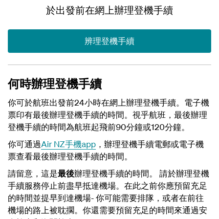
於出發前在網上辦理登機手續
辨理登機手續
何時辦理登機手續
你可於航班出發前24小時在網上辦理登機手續。電子機
票印有最後辦理登機手續的時間。視乎航班，最後辦理
登機手續的時間為航班起飛前90分鐘或120分鐘。
你可通過
Air NZ手機app
，辦理登機手續電郵或電子機
票查看最後辦理登機手續的時間。
請留意，這是
最後
辦理登機手續的時間。 請於辦理登機
手續服務停止前盡早抵達機場。在此之前你應預留充足
的時間並提早到達機場- 你可能需要排隊，或者在前往
機場的路上被耽擱。你還需要預留充足的時間來通過安