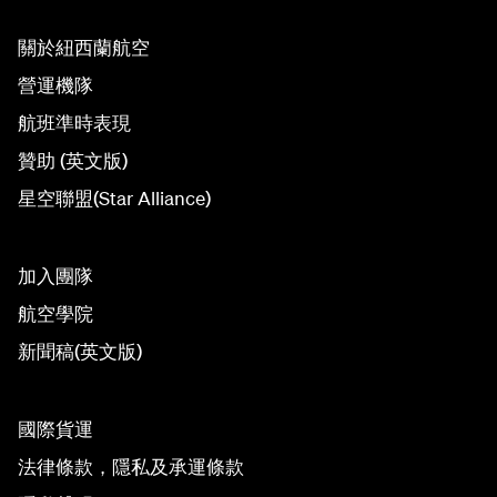
關於紐西蘭航空
營運機隊
航班準時表現
贊助 (英文版)
星空聯盟(Star Alliance)
加入團隊
航空學院
新聞稿(英文版)
國際貨運
法律條款，隱私及承運條款