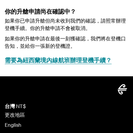
你的升艙申請尚在確認中？
如果你已申請升艙但尚未收到我們的確認，請照常辦理
登機手續。你的升艙申請不會被取消。
如果你的升艙申請在最後一刻獲確認，我們將在登機口
告知，並給你一張新的登機證。
需要為紐西蘭境內線航班辦理登機手續？
台灣
NT$
更改地區
English