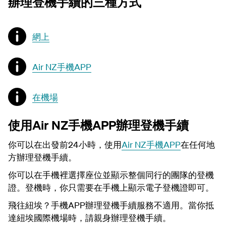
辦理登機手續的三種方式
網上
Air NZ手機APP
在機場
使用Air NZ手機APP辦理登機手續
你可以在出發前24小時，使用
Air NZ手機APP
在任何地
方辦理登機手續。
你可以在手機裡選擇座位並顯示整個同行的團隊的登機
證。登機時，你只需要在手機上顯示電子登機證即可。
飛往紐埃？手機APP辦理登機手續服務不適用。當你抵
達紐埃國際機場時，請親身辦理登機手續。