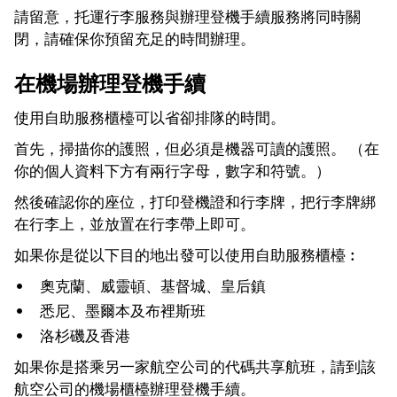
請留意，托運行李服務與辦理登機手續服務將同時關
閉，請確保你預留充足的時間辦理。
在機場辦理登機手續
使用自助服務櫃檯可以省卻排隊的時間。
首先，掃描你的護照，但必須是機器可讀的護照。 （在
你的個人資料下方有兩行字母，數字和符號。）
然後確認你的座位，打印登機證和行李牌，把行李牌綁
在行李上，並放置在行李帶上即可。
如果你是從以下目的地出發可以使用自助服務櫃檯︰
奧克蘭、威靈頓、基督城、皇后鎮
悉尼、墨爾本及布裡斯班
洛杉磯及香港
如果你是搭乘另一家航空公司的代碼共享航班，請到該
航空公司的機場櫃檯辦理登機手續。