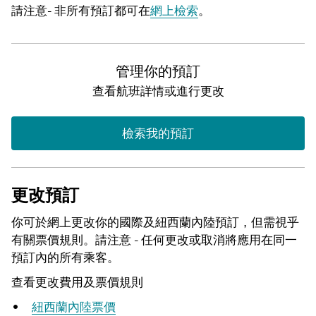
請注意- 非所有
預訂都可在
網上檢索
。
管理你的預訂
查看航班詳情或進行更改
檢索我的預訂
更改預訂
你可於網上更改你的國際及紐西蘭內陸預訂，但需視乎
有關票價規則。請注意 - 任何更改或取消將應用在同一
預訂內的所有乘客。
查看更改費用及
票價規則
紐西蘭內陸
票價