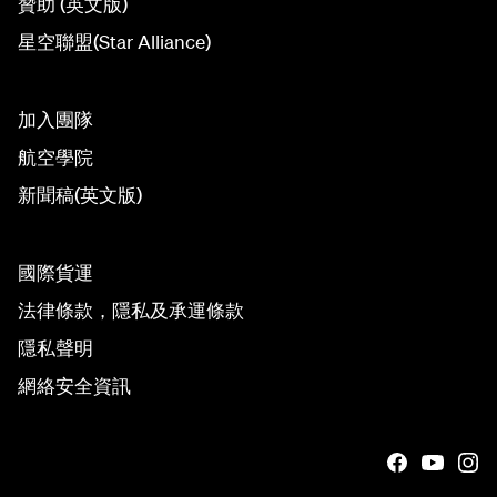
贊助 (英文版)
星空聯盟(Star Alliance)
加入團隊
航空學院
新聞稿(英文版)
國際貨運
法律條款，隱私及承運條款
隱私聲明
網絡安全資訊